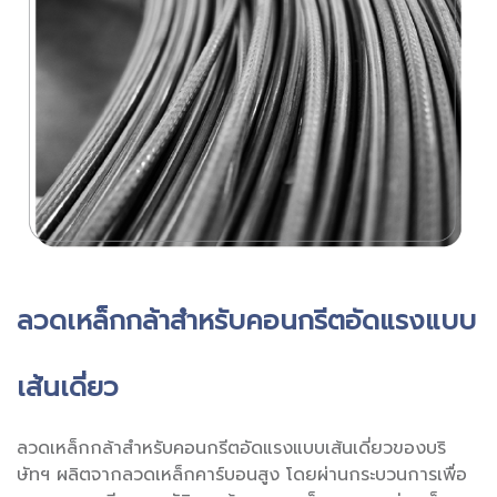
ลวดเหล็กกล้าสำหรับคอนกรีตอัดแรงแบบ
เส้นเดี่ยว
ลวดเหล็กกล้าสำหรับคอนกรีตอัดแรงแบบเส้นเดี่ยวของบริ
ษัทฯ ผลิตจากลวดเหล็กคาร์บอนสูง โดยผ่านกระบวนการเพื่อ