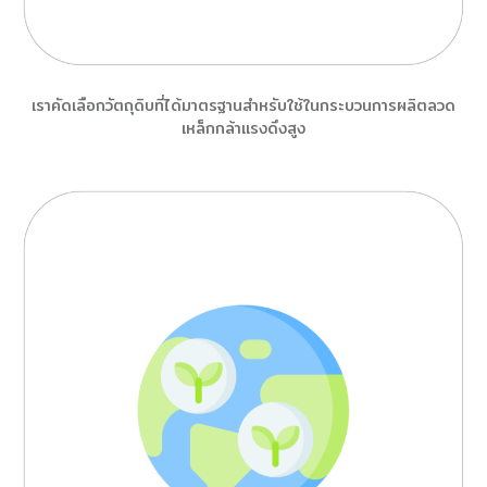
เราคัดเลือกวัตถุดิบที่ได้มาตรฐานสำหรับใช้ในกระบวนการผลิตลวด
เหล็กกล้าแรงดึงสูง