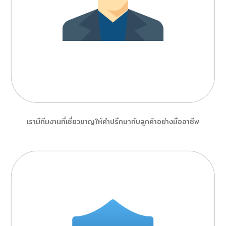
เรามีทีมงานที่เชี่ยวชาญให้คำปรึกษากับลูกค้าอย่างมืออาชีพ