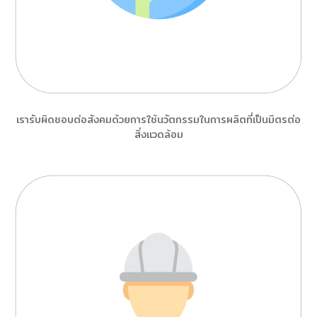
เรารับผิดชอบต่อสังคมด้วยการใช้นวัตกรรมในการผลิตที่เป็นมิตรต่อ
สิ่งแวดล้อม