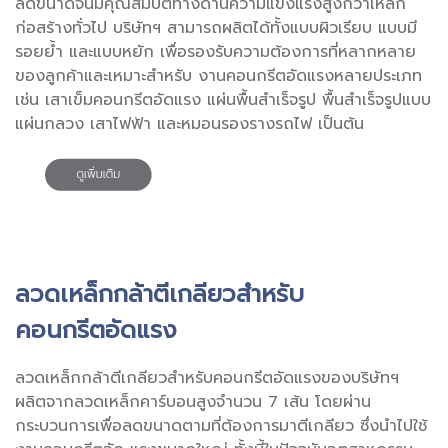
ลดขนาดจนมีคุณสมบัติทางด้านความแข็งแรงสูงกว่าเหล็ก
ก่อสร้างทั่วไป บริษัทฯ สามารถผลิตได้ทั้งแบบผิวเรียบ แบบมี
รอยย้ำ และแบบหยัก เพื่อรองรับความต้องการที่หลากหลาย
ของลูกค้าและเหมาะสำหรับ งานคอนกรีตอัดแรงหลายประเภท
เช่น เสาเข็มคอนกรีตอัดแรง แผ่นพื้นสำเร็จรูป พื้นสำเร็จรูปแบบ
แผ่นกลวง เสาไฟฟ้า และหมอนรองรางรถไฟ เป็นต้น
ลวดเหล็กกล้าตีเกลียวสำหรับ
คอนกรีตอัดแรง
ลวดเหล็กกล้าตีเกลียวสำหรับคอนกรีตอัดแรงของบริษัทฯ
ผลิตจากลวดเหล็กคาร์บอนสูงจำนวน 7 เส้น โดยผ่าน
กระบวนการเพื่อลดขนาดตามที่ต้องการมาตีเกลียว ซึ่งนำไปใช้