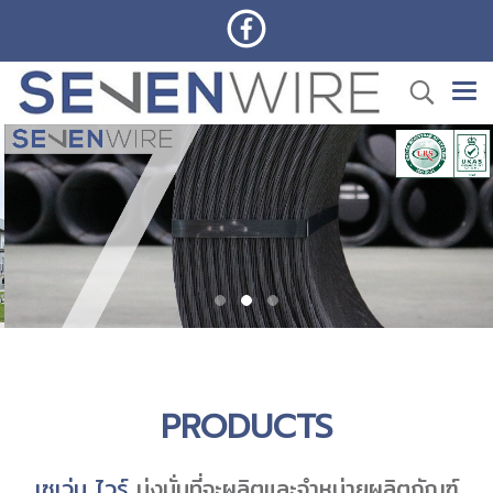
PRODUCTS
เซเว่น ไวร์
มุ่งมั่นที่จะผลิตและจำหน่ายผลิตภัณฑ์